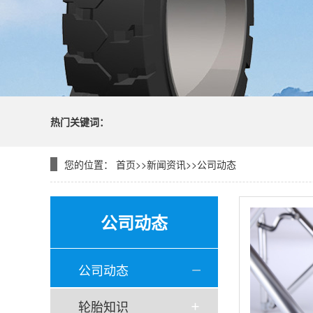
热门关键词：
您的位置：
首页
>>
新闻资讯
>>
公司动态
公司动态
公司动态
轮胎知识