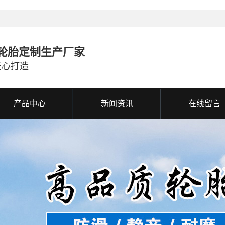
轮胎定制生产厂家
匠心打造
产品中心
新闻资讯
在线留言