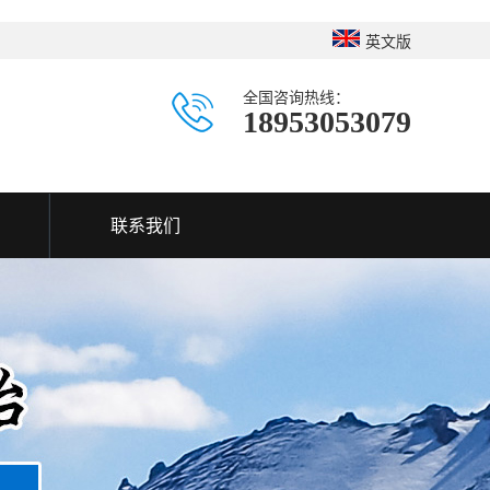
英文版
全国咨询热线：
18953053079
联系我们