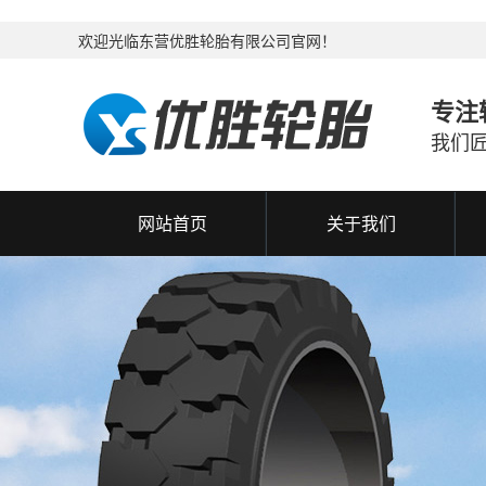
欢迎光临东营优胜轮胎有限公司官网！
专注
我们
网站首页
关于我们